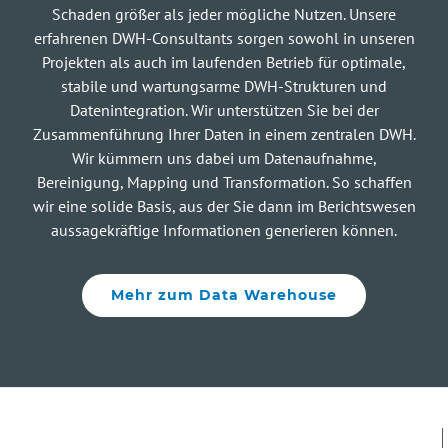
Schaden größer als jeder mögliche Nutzen. Unsere
erfahrenen DWH-Consultants sorgen sowohl in unseren
Projekten als auch im laufenden Betrieb für optimale,
stabile und wartungsarme DWH-Strukturen und
Datenintegration. Wir unterstützen Sie bei der
Zusammenführung Ihrer Daten in einem zentralen DWH.
Wir kümmern uns dabei um Datenaufnahme,
Bereinigung, Mapping und Transformation. So schaffen
wir eine solide Basis, aus der Sie dann im Berichtswesen
aussagekräftige Informationen generieren können.
Mehr zum Data Warehouse