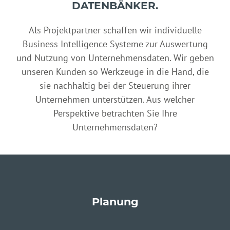
DATENBÄNKER.
Als Projektpartner schaffen wir individuelle
Business Intelligence Systeme zur Auswertung
und Nutzung von Unternehmensdaten. Wir geben
unseren Kunden so Werkzeuge in die Hand, die
sie nachhaltig bei der Steuerung ihrer
Unternehmen unterstützen. Aus welcher
Perspektive betrachten Sie Ihre
Unternehmensdaten?
Planung