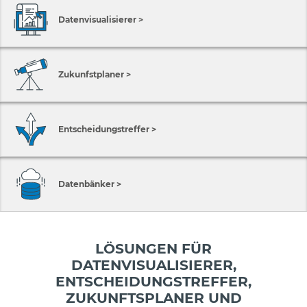
Datenvisualisierer >
Zukunfstplaner >
Entscheidungstreffer >
Datenbänker >
LÖSUNGEN FÜR
DATENVISUALISIERER,
ENTSCHEIDUNGSTREFFER,
ZUKUNFTSPLANER UND