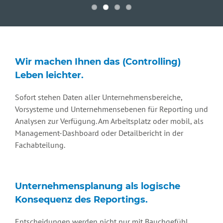
Wir machen Ihnen das (Controlling)
Leben leichter.
Sofort stehen Daten aller Unternehmensbereiche,
Vorsysteme und Unternehmensebenen für Reporting und
Analysen zur Verfügung. Am Arbeitsplatz oder mobil, als
Management-Dashboard oder Detailbericht in der
Fachabteilung.
Unternehmensplanung als logische
Konsequenz des Reportings.
Entscheidungen werden nicht nur mit Bauchgefühl