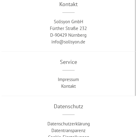
Kontakt
Solisyon GmbH
Fürther Straße 232
D-90429 Nürnberg
info@solisyon.de
Service
Impressum
Kontakt
Datenschutz
Datenschutzerklärung
Datentransparenz