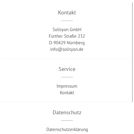
Kontakt
Solisyon GmbH
Fürther Straße 232
D-90429 Nürnberg
info@solisyon.de
Service
Impressum
Kontakt
Datenschutz
Datenschutzerklärung