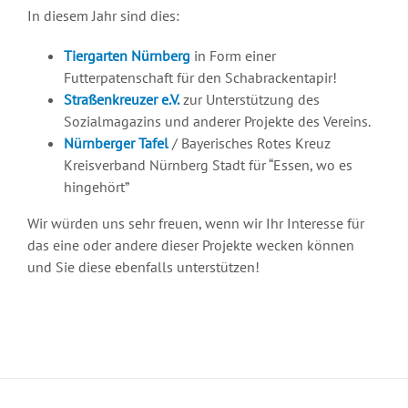
In diesem Jahr sind dies:
Tiergarten Nürnberg
in Form einer
Futterpatenschaft für den Schabrackentapir!
Straßenkreuzer e.V.
zur Unterstützung des
Sozialmagazins und anderer Projekte des Vereins.
Nürnberger Tafel
/ Bayerisches Rotes Kreuz
Kreisverband Nürnberg Stadt für “Essen, wo es
hingehört”
Wir würden uns sehr freuen, wenn wir Ihr Interesse für
das eine oder andere dieser Projekte wecken können
und Sie diese ebenfalls unterstützen!