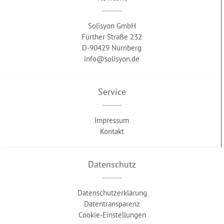
Solisyon GmbH
Fürther Straße 232
D-90429 Nürnberg
info@solisyon.de
Service
Impressum
Kontakt
Datenschutz
Datenschutzerklärung
Datentransparenz
Cookie-Einstellungen